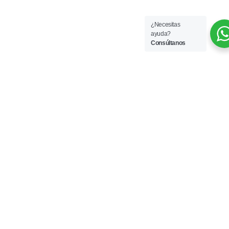
¿Necesitas
ayuda?
Consúltanos