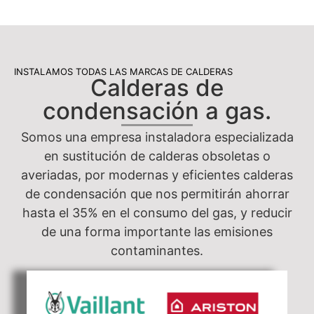
INSTALAMOS TODAS LAS MARCAS DE CALDERAS
Calderas de
condensación a gas.
Somos una empresa instaladora especializada
en sustitución de calderas obsoletas o
averiadas, por modernas y eficientes calderas
de condensación que nos permitirán ahorrar
hasta el 35% en el consumo del gas, y reducir
de una forma importante las emisiones
contaminantes.