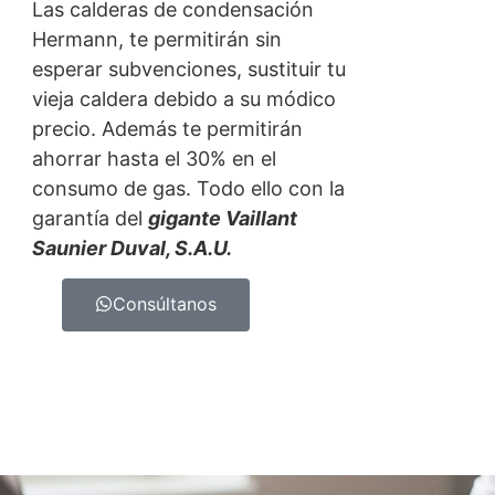
Las calderas de condensación
Hermann, te permitirán sin
esperar subvenciones, sustituir tu
vieja caldera debido a su módico
precio. Además te permitirán
ahorrar hasta el 30% en el
consumo de gas. Todo ello con la
garantía del
gigante Vaillant
Saunier Duval, S.A.U.
Consúltanos