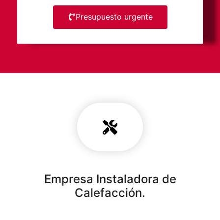
Presupuesto urgente
Empresa Instaladora de
Calefacción.