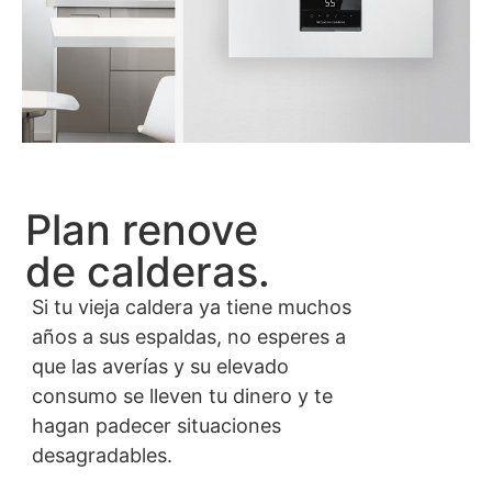
Plan renove
de calderas.
Si tu vieja caldera ya tiene muchos
años a sus espaldas, no esperes a
que las averías y su elevado
consumo se lleven tu dinero y te
hagan padecer situaciones
desagradables.