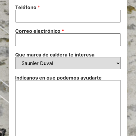
Teléfono
*
Correo electrónico
*
Que marca de caldera te interesa
Indícanos en que podemos ayudarte