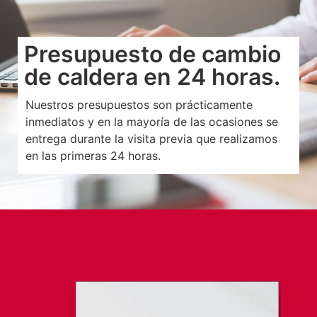
Presupuesto de cambio
de caldera en 24 horas.
Nuestros presupuestos son prácticamente
inmediatos y en la mayoría de las ocasiones se
entrega durante la visita previa que realizamos
en las primeras 24 horas.