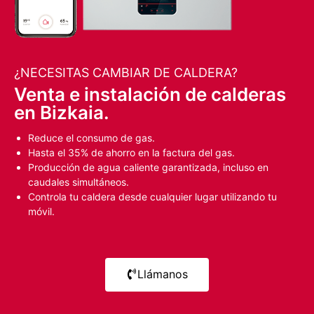
¿NECESITAS CAMBIAR DE CALDERA?
Venta e instalación de calderas
en Bizkaia.
Reduce el consumo de gas.
Hasta el 35% de ahorro en la factura del gas.
Producción de agua caliente garantizada, incluso en
caudales simultáneos.
Controla tu caldera desde cualquier lugar utilizando tu
móvil.
Llámanos