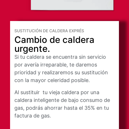
SUSTITUCIÓN DE CALDERA EXPRÉS
Cambio de caldera
urgente.
Si tu caldera se encuentra sin servicio
por avería irreparable, te daremos
prioridad y realizaremos su sustitución
con la mayor celeridad posible.
Al sustituir tu vieja caldera por una
caldera inteligente de bajo consumo de
gas, podrás ahorrar hasta el 35% en tu
factura de gas.