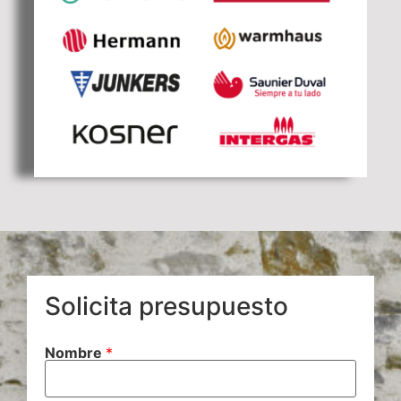
Solicita presupuesto
Nombre
*