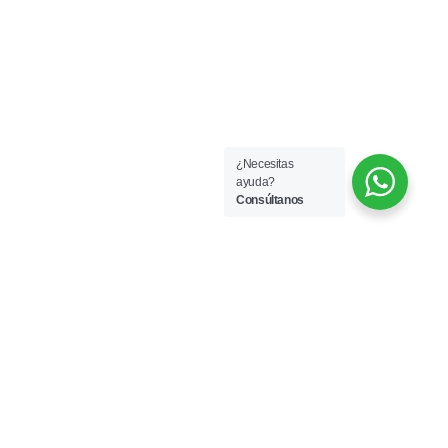
¿Necesitas
ayuda?
Consúltanos