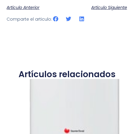
Artículo Anterior
Artículo Siguiente
Comparte el articulo:
Artículos relacionados