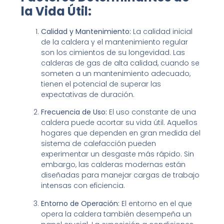
la Vida Útil:
Calidad y Mantenimiento:
La calidad inicial
de la caldera y el mantenimiento regular
son los cimientos de su longevidad. Las
calderas de gas de alta calidad, cuando se
someten a un mantenimiento adecuado,
tienen el potencial de superar las
expectativas de duración.
Frecuencia de Uso:
El uso constante de una
caldera puede acortar su vida útil. Aquellos
hogares que dependen en gran medida del
sistema de calefacción pueden
experimentar un desgaste más rápido. Sin
embargo, las calderas modernas están
diseñadas para manejar cargas de trabajo
intensas con eficiencia.
Entorno de Operación:
El entorno en el que
opera la caldera también desempeña un