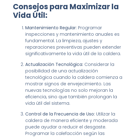
Consejos para Maximizar la
Vida Útil:
Mantenimiento Regular:
Programar
inspecciones y mantenimiento anuales es
fundamental. La limpieza, ajustes y
reparaciones preventivas pueden extender
significativamente la vida útil de la caldera.
Actualización Tecnológica:
Considerar la
posibilidad de una actualización
tecnológica cuando la caldera comienza a
mostrar signos de envejecimiento. Las
nuevas tecnologías no solo mejoran la
eficiencia, sino que también prolongan la
vida útil del sistema.
Control de la Frecuencia de Uso:
Utilizar la
caldera de manera eficiente y moderada
puede ayudar a reducir el desgaste.
Programar la calefacción según las