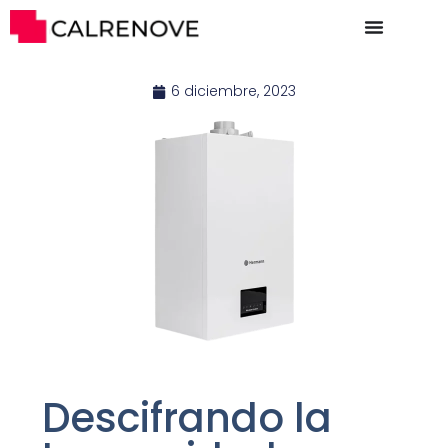
6 diciembre, 2023
Descifrando la