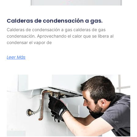
Calderas de condensación a gas.
Calderas de condensación a gas calderas de gas
condensación. Aprovechando el calor que se libera al
condensar el vapor de
Leer Más