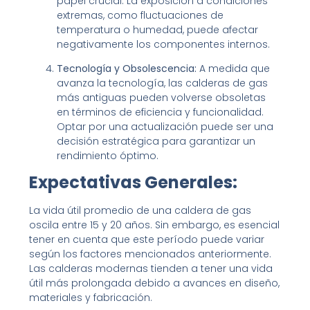
papel crucial. La exposición a condiciones
extremas, como fluctuaciones de
temperatura o humedad, puede afectar
negativamente los componentes internos.
Tecnología y Obsolescencia:
A medida que
avanza la tecnología, las calderas de gas
más antiguas pueden volverse obsoletas
en términos de eficiencia y funcionalidad.
Optar por una actualización puede ser una
decisión estratégica para garantizar un
rendimiento óptimo.
Expectativas Generales:
La vida útil promedio de una caldera de gas
oscila entre 15 y 20 años. Sin embargo, es esencial
tener en cuenta que este período puede variar
según los factores mencionados anteriormente.
Las calderas modernas tienden a tener una vida
útil más prolongada debido a avances en diseño,
materiales y fabricación.