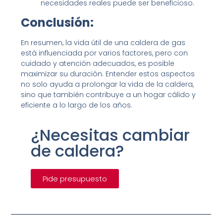
necesidades reales puede ser beneficioso.
Conclusión:
En resumen, la vida útil de una caldera de gas
está influenciada por varios factores, pero con
cuidado y atención adecuados, es posible
maximizar su duración. Entender estos aspectos
no solo ayuda a prolongar la vida de la caldera,
sino que también contribuye a un hogar cálido y
eficiente a lo largo de los años.
¿Necesitas cambiar
de caldera?
Pide presupuesto