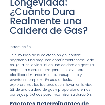
Longevidad:
¿Cuánto Dura
Realmente una
Caldera de Gas?
Introducción:
En el mundo de la calefacción y el confort
hogareño, una pregunta comúnmente formulada
es: ¿cuál es la vida útil de una caldera de gas? La
respuesta a esta interrogante es clave para
planificar el mantenimiento, presupuesto y
eventual reemplazo. En este artículo,
exploraremos los factores que influyen en la vida
útil de una caldera de gas y proporcionaremos
consejos prácticos para maximizar su duración.
Factores Determinantes de